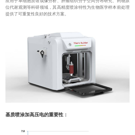
应用于单细胞质谱成像分析、肿瘤组织分子空间分布研究、药物原
位代谢观测等科研领域，其高精度喷涂特性为生物医学样本前处理
提供了可重复性良好的技术方案。
基质喷涂加高压电的重要性：