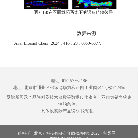
图2 BR在不同载药系统下的透皮传输效果
数据来源：
Anal Bioanal Chem. 2024 , 416 , 29 , 6869-6877.
电话: 010-57562186
地址: 北京市通州区张家湾镇方和正圆工业园区1号楼7124室
网站所展示产品资料及技术参数等数据仅供参考，不作为销售约束
性的条件。
具体以实际产品说明书为准。
维科托（北京）科技有限公司 版权所有© 2022
备案号：