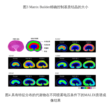
图3 Matrix Builder精确控制基质结晶的大小
图4 具有特征分布的代谢物在不同喷雾电压条件下的MALDI质谱成
像结果