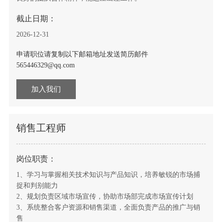
截止日期：
2026-12-31
申请职位请复制以下邮箱地址发送简历邮件
565446329@qq.com
加入我们
销售工程师
岗位职责：
1、学习与掌握相关技术知识与产品知识，培养敏锐的市场捕
捉和判别能力
2、规划负责区域市场宣传，协助市场部完成市场宣传计划
3、系统整合客户资源和销售渠道，全面负责产品的推广与销
售