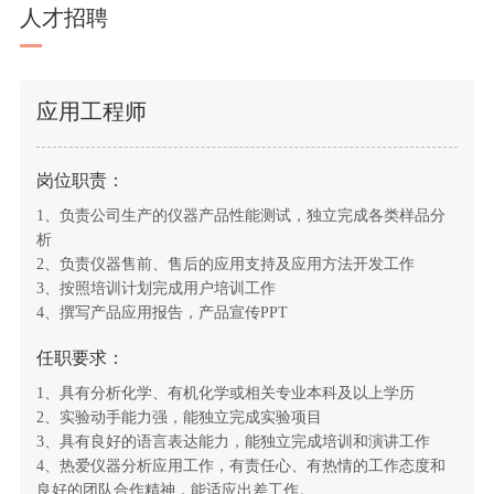
人才招聘
应用工程师
岗位职责：
1、负责公司生产的仪器产品性能测试，独立完成各类样品分
析
2、负责仪器售前、售后的应用支持及应用方法开发工作
3、按照培训计划完成用户培训工作
4、撰写产品应用报告，产品宣传PPT
任职要求：
1、具有分析化学、有机化学或相关专业本科及以上学历
2、实验动手能力强，能独立完成实验项目
3、具有良好的语言表达能力，能独立完成培训和演讲工作
4、热爱仪器分析应用工作，有责任心、有热情的工作态度和
良好的团队合作精神，能适应出差工作。