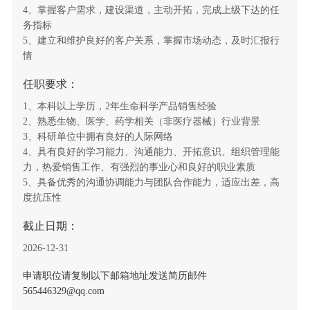
4、掌握客户需求，建设渠道，主动开拓，完成上级下达的任
务指标
5、建立和维护良好的客户关系，掌握市场动态，及时汇报行
情
任职要求：
1、本科以上学历，2年生命科学产品销售经验
2、熟悉生物、医学、药学相关（非医疗器械）行业背景
3、科研单位中拥有良好的人际网络
4、具有良好的学习能力、沟通能力、开拓意识、组织管理能
力，热爱销售工作、有强烈的事业心和良好的职业素质
5、具备优秀的沟通协调能力与团队合作能力，适应出差，高
度抗压性
截止日期：
2026-12-31
申请职位请复制以下邮箱地址发送简历邮件
565446329@qq.com