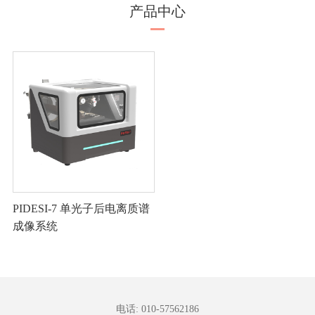
产品中心
PIDESI-7 单光子后电离质谱
成像系统
电话: 010-57562186