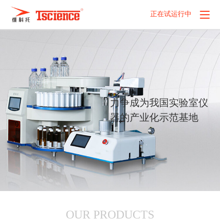
正在试运行中
力争成为我国实验室仪
器的产业化示范基地
OUR PRODUCTS